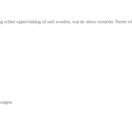
 echter oppervlakkig of snel worden, wat de stress versterkt. Neem vóó
vragen.