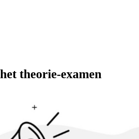
 het theorie-examen