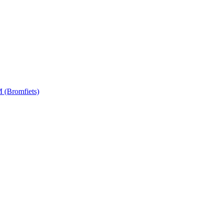
 (Bromfiets)