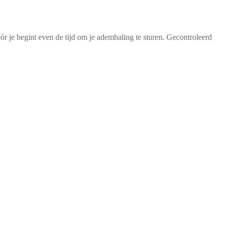
r je begint even de tijd om je ademhaling te sturen. Gecontroleerd