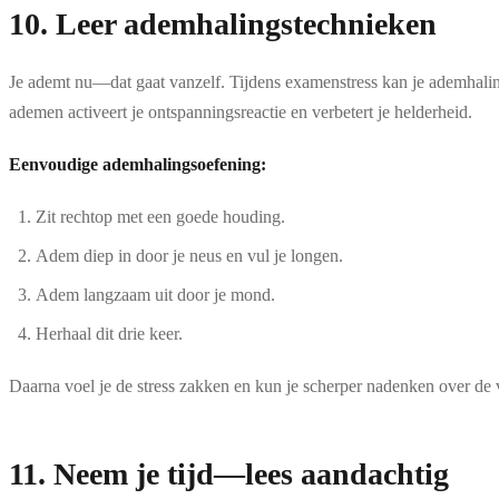
10. Leer ademhalingstechnieken
Je ademt nu—dat gaat vanzelf. Tijdens examenstress kan je ademhaling
ademen activeert je ontspanningsreactie en verbetert je helderheid.
Eenvoudige ademhalingsoefening:
Zit rechtop met een goede houding.
Adem diep in door je neus en vul je longen.
Adem langzaam uit door je mond.
Herhaal dit drie keer.
Daarna voel je de stress zakken en kun je scherper nadenken over de 
11. Neem je tijd—lees aandachtig