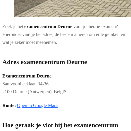
Zoek je het
examencentrum Deurne
voor je theorie-examen?
Hieronder vind je het adres, de beste manieren om er te geraken en
wat je zeker moet meenemen.
Adres examencentrum Deurne
Examencentrum Deurne
Santvoortbeeklaan 34-36
2100 Deurne (Antwerpen), België
Route:
Open in Google Maps
Hoe geraak je vlot bij het examencentrum