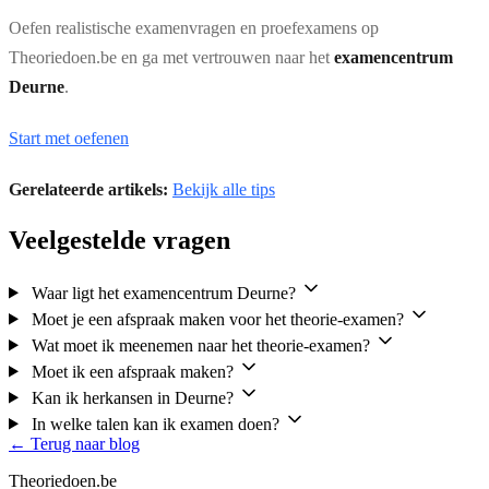
Oefen realistische examenvragen en proefexamens op
Theoriedoen.be en ga met vertrouwen naar het
examencentrum
Deurne
.
Start met oefenen
Gerelateerde artikels:
Bekijk alle tips
Veelgestelde vragen
Waar ligt het examencentrum Deurne?
Moet je een afspraak maken voor het theorie-examen?
Wat moet ik meenemen naar het theorie-examen?
Moet ik een afspraak maken?
Kan ik herkansen in Deurne?
In welke talen kan ik examen doen?
← Terug naar blog
Theoriedoen.be