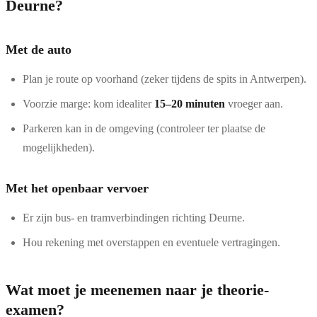
Deurne?
Met de auto
Plan je route op voorhand (zeker tijdens de spits in Antwerpen).
Voorzie marge: kom idealiter
15–20 minuten
vroeger aan.
Parkeren kan in de omgeving (controleer ter plaatse de
mogelijkheden).
Met het openbaar vervoer
Er zijn bus- en tramverbindingen richting Deurne.
Hou rekening met overstappen en eventuele vertragingen.
Wat moet je meenemen naar je theorie-
examen?