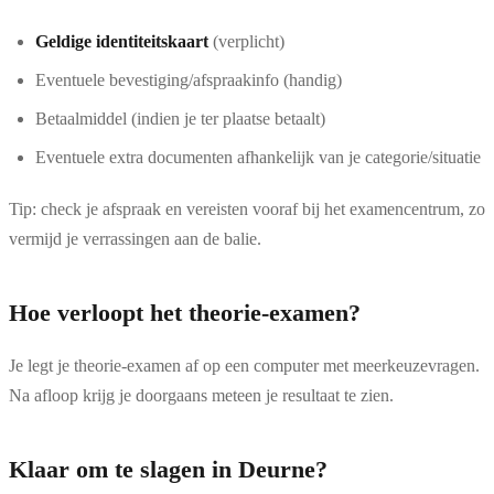
Geldige identiteitskaart
(verplicht)
Eventuele bevestiging/afspraakinfo (handig)
Betaalmiddel (indien je ter plaatse betaalt)
Eventuele extra documenten afhankelijk van je categorie/situatie
Tip: check je afspraak en vereisten vooraf bij het examencentrum, zo
vermijd je verrassingen aan de balie.
Hoe verloopt het theorie-examen?
Je legt je theorie-examen af op een computer met meerkeuzevragen.
Na afloop krijg je doorgaans meteen je resultaat te zien.
Klaar om te slagen in Deurne?