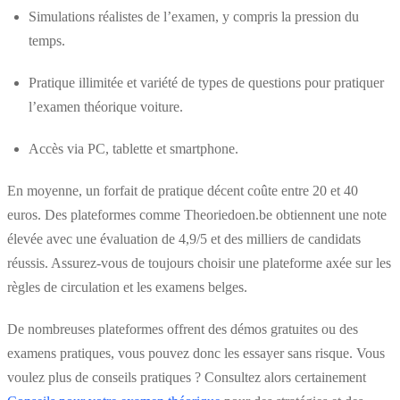
Simulations réalistes de l’examen, y compris la pression du
temps.
Pratique illimitée et variété de types de questions pour pratiquer
l’examen théorique voiture.
Accès via PC, tablette et smartphone.
En moyenne, un forfait de pratique décent coûte entre 20 et 40
euros. Des plateformes comme Theoriedoen.be obtiennent une note
élevée avec une évaluation de 4,9/5 et des milliers de candidats
réussis. Assurez-vous de toujours choisir une plateforme axée sur les
règles de circulation et les examens belges.
De nombreuses plateformes offrent des démos gratuites ou des
examens pratiques, vous pouvez donc les essayer sans risque. Vous
voulez plus de conseils pratiques ? Consultez alors certainement