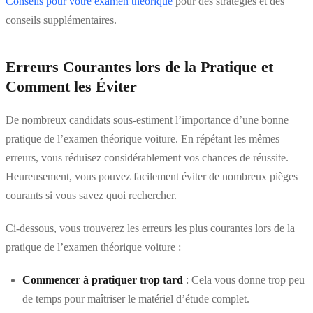
Conseils pour votre examen théorique
pour des stratégies et des
conseils supplémentaires.
Erreurs Courantes lors de la Pratique et
Comment les Éviter
De nombreux candidats sous-estiment l’importance d’une bonne
pratique de l’examen théorique voiture. En répétant les mêmes
erreurs, vous réduisez considérablement vos chances de réussite.
Heureusement, vous pouvez facilement éviter de nombreux pièges
courants si vous savez quoi rechercher.
Ci-dessous, vous trouverez les erreurs les plus courantes lors de la
pratique de l’examen théorique voiture :
Commencer à pratiquer trop tard
: Cela vous donne trop peu
de temps pour maîtriser le matériel d’étude complet.