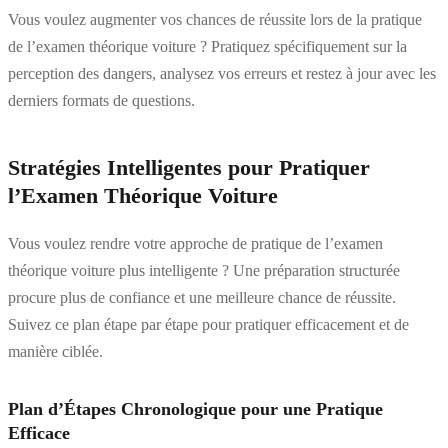
Vous voulez augmenter vos chances de réussite lors de la pratique
de l’examen théorique voiture ? Pratiquez spécifiquement sur la
perception des dangers, analysez vos erreurs et restez à jour avec les
derniers formats de questions.
Stratégies Intelligentes pour Pratiquer
l’Examen Théorique Voiture
Vous voulez rendre votre approche de pratique de l’examen
théorique voiture plus intelligente ? Une préparation structurée
procure plus de confiance et une meilleure chance de réussite.
Suivez ce plan étape par étape pour pratiquer efficacement et de
manière ciblée.
Plan d’Étapes Chronologique pour une Pratique
Efficace