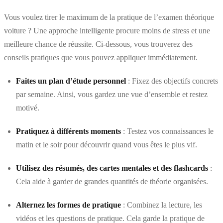
Vous voulez tirer le maximum de la pratique de l’examen théorique
voiture ? Une approche intelligente procure moins de stress et une
meilleure chance de réussite. Ci-dessous, vous trouverez des
conseils pratiques que vous pouvez appliquer immédiatement.
Faites un plan d’étude personnel
: Fixez des objectifs concrets
par semaine. Ainsi, vous gardez une vue d’ensemble et restez
motivé.
Pratiquez à différents moments
: Testez vos connaissances le
matin et le soir pour découvrir quand vous êtes le plus vif.
Utilisez des résumés, des cartes mentales et des flashcards
:
Cela aide à garder de grandes quantités de théorie organisées.
Alternez les formes de pratique
: Combinez la lecture, les
vidéos et les questions de pratique. Cela garde la pratique de