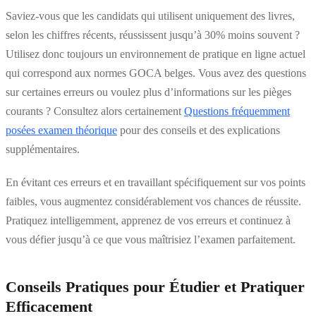
Saviez-vous que les candidats qui utilisent uniquement des livres,
selon les chiffres récents, réussissent jusqu’à 30% moins souvent ?
Utilisez donc toujours un environnement de pratique en ligne actuel
qui correspond aux normes GOCA belges. Vous avez des questions
sur certaines erreurs ou voulez plus d’informations sur les pièges
courants ? Consultez alors certainement
Questions fréquemment
posées examen théorique
pour des conseils et des explications
supplémentaires.
En évitant ces erreurs et en travaillant spécifiquement sur vos points
faibles, vous augmentez considérablement vos chances de réussite.
Pratiquez intelligemment, apprenez de vos erreurs et continuez à
vous défier jusqu’à ce que vous maîtrisiez l’examen parfaitement.
Conseils Pratiques pour Étudier et Pratiquer
Efficacement