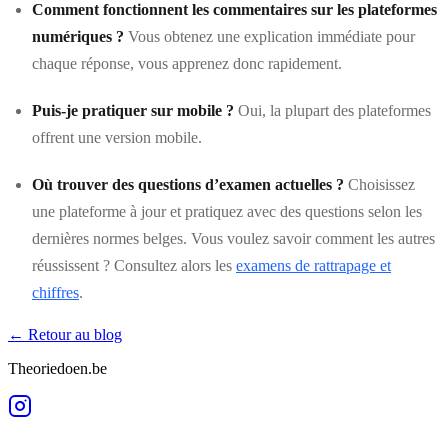
Comment fonctionnent les commentaires sur les plateformes
numériques ?
Vous obtenez une explication immédiate pour
chaque réponse, vous apprenez donc rapidement.
Puis-je pratiquer sur mobile ?
Oui, la plupart des plateformes
offrent une version mobile.
Où trouver des questions d’examen actuelles ?
Choisissez
une plateforme à jour et pratiquez avec des questions selon les
dernières normes belges. Vous voulez savoir comment les autres
réussissent ? Consultez alors les
examens de rattrapage et
chiffres
.
← Retour au blog
Theoriedoen.be