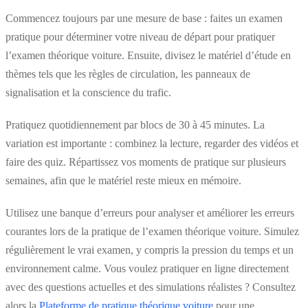
Commencez toujours par une mesure de base : faites un examen
pratique pour déterminer votre niveau de départ pour pratiquer
l’examen théorique voiture. Ensuite, divisez le matériel d’étude en
thèmes tels que les règles de circulation, les panneaux de
signalisation et la conscience du trafic.
Pratiquez quotidiennement par blocs de 30 à 45 minutes. La
variation est importante : combinez la lecture, regarder des vidéos et
faire des quiz. Répartissez vos moments de pratique sur plusieurs
semaines, afin que le matériel reste mieux en mémoire.
Utilisez une banque d’erreurs pour analyser et améliorer les erreurs
courantes lors de la pratique de l’examen théorique voiture. Simulez
régulièrement le vrai examen, y compris la pression du temps et un
environnement calme. Vous voulez pratiquer en ligne directement
avec des questions actuelles et des simulations réalistes ? Consultez
alors la
Plateforme de pratique théorique voiture
pour une