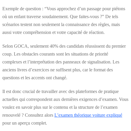
Exemple de question : “Vous approchez d’un passage pour piétons
où un enfant traverse soudainement. Que faites-vous ?” De tels
scénarios testent non seulement la connaissance des règles, mais
aussi votre compréhension et votre capacité de réaction.
Selon GOCA, seulement 40% des candidats réussissent du premier
coup. Les obstacles courants sont les situations de priorité
complexes et l’interprétation des panneaux de signalisation. Les
anciens livres d’exercices ne suffisent plus, car le format des
questions et les accents ont changé.
Il est donc crucial de travailler avec des plateformes de pratique
actuelles qui correspondent aux dernières exigences d’examen. Vous
voulez en savoir plus sur le contenu et la structure de l’examen
renouvelé ? Consultez alors
L’examen théorique voiture expliqué
pour un aperçu complet.