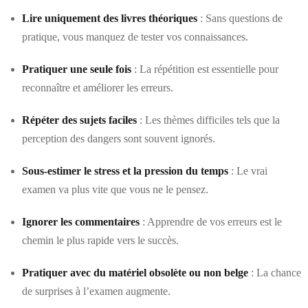
Lire uniquement des livres théoriques
: Sans questions de
pratique, vous manquez de tester vos connaissances.
Pratiquer une seule fois
: La répétition est essentielle pour
reconnaître et améliorer les erreurs.
Répéter des sujets faciles
: Les thèmes difficiles tels que la
perception des dangers sont souvent ignorés.
Sous-estimer le stress et la pression du temps
: Le vrai
examen va plus vite que vous ne le pensez.
Ignorer les commentaires
: Apprendre de vos erreurs est le
chemin le plus rapide vers le succès.
Pratiquer avec du matériel obsolète ou non belge
: La chance
de surprises à l’examen augmente.