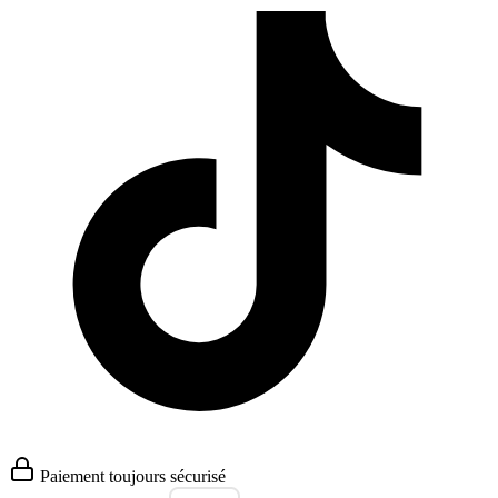
Paiement toujours sécurisé