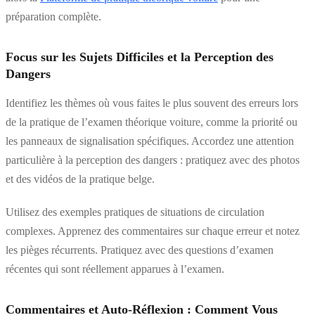
préparation complète.
Focus sur les Sujets Difficiles et la Perception des
Dangers
Identifiez les thèmes où vous faites le plus souvent des erreurs lors
de la pratique de l’examen théorique voiture, comme la priorité ou
les panneaux de signalisation spécifiques. Accordez une attention
particulière à la perception des dangers : pratiquez avec des photos
et des vidéos de la pratique belge.
Utilisez des exemples pratiques de situations de circulation
complexes. Apprenez des commentaires sur chaque erreur et notez
les pièges récurrents. Pratiquez avec des questions d’examen
récentes qui sont réellement apparues à l’examen.
Commentaires et Auto-Réflexion : Comment Vous