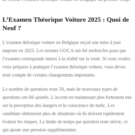
L’Examen Théorique Voiture 2025 : Quoi de
Neuf ?
L’examen théorique voiture en Belgique reçoit une mise à jour
majeure en 2025. Les normes GOCA ont été renforcées pour que
l’examen corresponde mieux à la réalité sur la route. Si vous voulez
vous préparer à pratiquer l’examen théorique voiture, vous devez
tenir compte de certains changements importants.
Le nombre de questions reste 50, mais de nouveaux types de
questions ont été ajoutés. L’accent est maintenant plus fortement mis
sur la perception des dangers et la conscience du trafic. Les
candidats obtiennent plus de situations où ils doivent rapidement
évaluer les risques. La limite de temps par question reste stricte, ce
qui ajoute une pression supplémentaire.