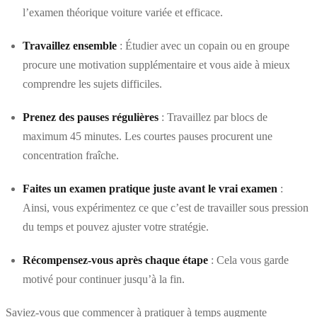
l’examen théorique voiture variée et efficace.
Travaillez ensemble
: Étudier avec un copain ou en groupe
procure une motivation supplémentaire et vous aide à mieux
comprendre les sujets difficiles.
Prenez des pauses régulières
: Travaillez par blocs de
maximum 45 minutes. Les courtes pauses procurent une
concentration fraîche.
Faites un examen pratique juste avant le vrai examen
:
Ainsi, vous expérimentez ce que c’est de travailler sous pression
du temps et pouvez ajuster votre stratégie.
Récompensez-vous après chaque étape
: Cela vous garde
motivé pour continuer jusqu’à la fin.
Saviez-vous que commencer à pratiquer à temps augmente