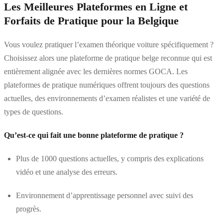
Les Meilleures Plateformes en Ligne et
Forfaits de Pratique pour la Belgique
Vous voulez pratiquer l’examen théorique voiture spécifiquement ?
Choisissez alors une plateforme de pratique belge reconnue qui est
entièrement alignée avec les dernières normes GOCA. Les
plateformes de pratique numériques offrent toujours des questions
actuelles, des environnements d’examen réalistes et une variété de
types de questions.
Qu’est-ce qui fait une bonne plateforme de pratique ?
Plus de 1000 questions actuelles, y compris des explications
vidéo et une analyse des erreurs.
Environnement d’apprentissage personnel avec suivi des
progrès.