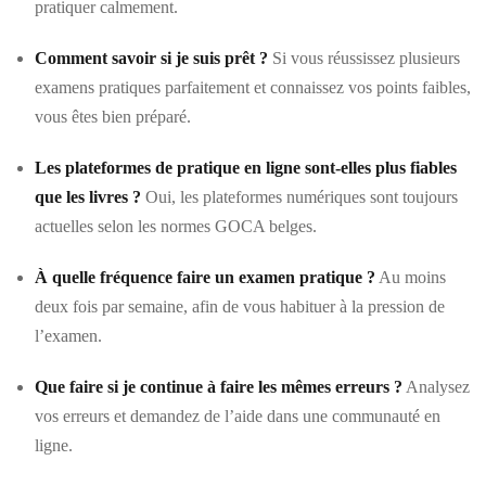
pratiquer calmement.
Comment savoir si je suis prêt ?
Si vous réussissez plusieurs
examens pratiques parfaitement et connaissez vos points faibles,
vous êtes bien préparé.
Les plateformes de pratique en ligne sont-elles plus fiables
que les livres ?
Oui, les plateformes numériques sont toujours
actuelles selon les normes GOCA belges.
À quelle fréquence faire un examen pratique ?
Au moins
deux fois par semaine, afin de vous habituer à la pression de
l’examen.
Que faire si je continue à faire les mêmes erreurs ?
Analysez
vos erreurs et demandez de l’aide dans une communauté en
ligne.