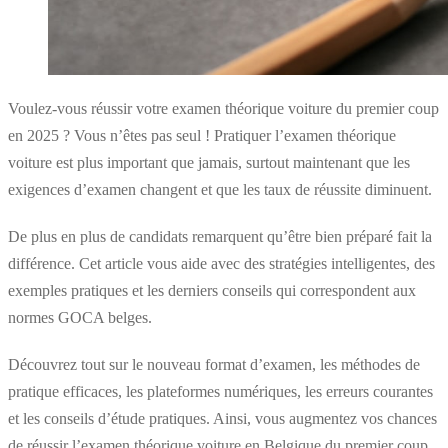
Voulez-vous réussir votre examen théorique voiture du premier coup
en 2025 ? Vous n’êtes pas seul ! Pratiquer l’examen théorique
voiture est plus important que jamais, surtout maintenant que les
exigences d’examen changent et que les taux de réussite diminuent.
De plus en plus de candidats remarquent qu’être bien préparé fait la
différence. Cet article vous aide avec des stratégies intelligentes, des
exemples pratiques et les derniers conseils qui correspondent aux
normes GOCA belges.
Découvrez tout sur le nouveau format d’examen, les méthodes de
pratique efficaces, les plateformes numériques, les erreurs courantes
et les conseils d’étude pratiques. Ainsi, vous augmentez vos chances
de réussir l’examen théorique voiture en Belgique du premier coup.