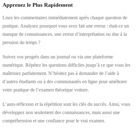
Apprenez le Plus Rapidement
Lisez les commentaires immédiatement après chaque question de
pratique. Analysez pourquoi vous avez fait une erreur : était-ce un
manque de connaissances, une erreur d’interprétation ou due à la
pression du temps ?
Suivez vos progrès dans un journal ou via une plateforme
numérique. Répétez les questions difficiles jusqu’à ce que vous les
maîtrisiez parfaitement. N’hésitez pas à demander de l’aide à
d’autres étudiants ou à des communautés en ligne pour améliorer
votre pratique de l’examen théorique voiture.
L’auto-réflexion et la répétition sont les clés du succès. Ainsi, vous
développez non seulement des connaissances, mais aussi une
compréhension et une confiance pour le vrai examen.