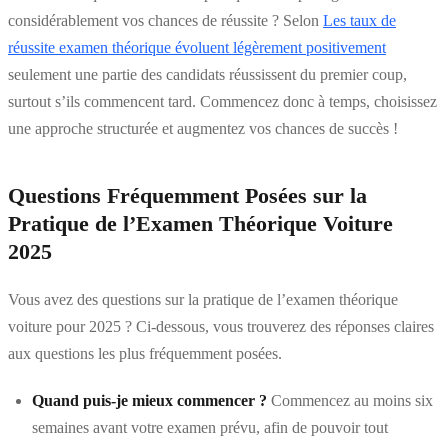
considérablement vos chances de réussite ? Selon
Les taux de
réussite examen théorique évoluent légèrement positivement
seulement une partie des candidats réussissent du premier coup,
surtout s’ils commencent tard. Commencez donc à temps, choisissez
une approche structurée et augmentez vos chances de succès !
Questions Fréquemment Posées sur la
Pratique de l’Examen Théorique Voiture
2025
Vous avez des questions sur la pratique de l’examen théorique
voiture pour 2025 ? Ci-dessous, vous trouverez des réponses claires
aux questions les plus fréquemment posées.
Quand puis-je mieux commencer ?
Commencez au moins six
semaines avant votre examen prévu, afin de pouvoir tout