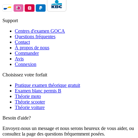
Support
Centres d'examen GOCA
Questions fréquentes
Contact
À propos de nous
Commander
Avis
Connexion
Choisissez votre forfait
Pratique examen théorique gratuit
Examen blanc permis B
Théorie moto
Théorie scooter
Théorie voiture
Besoin d'aide?
Envoyez-nous un message et nous serons heureux de vous aider, ou
consultez la page des questions fréquemment posées.