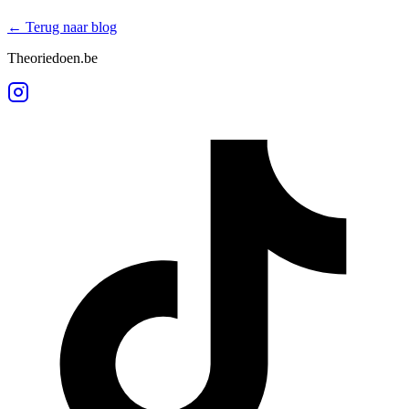
← Terug naar blog
Theoriedoen.be