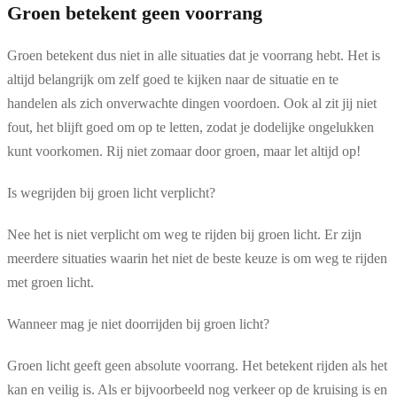
Groen betekent geen voorrang
Groen betekent dus niet in alle situaties dat je voorrang hebt. Het is
altijd belangrijk om zelf goed te kijken naar de situatie en te
handelen als zich onverwachte dingen voordoen. Ook al zit jij niet
fout, het blijft goed om op te letten, zodat je dodelijke ongelukken
kunt voorkomen. Rij niet zomaar door groen, maar let altijd op!
Is wegrijden bij groen licht verplicht?
Nee het is niet verplicht om weg te rijden bij groen licht. Er zijn
meerdere situaties waarin het niet de beste keuze is om weg te rijden
met groen licht.
Wanneer mag je niet doorrijden bij groen licht?
Groen licht geeft geen absolute voorrang. Het betekent rijden als het
kan en veilig is. Als er bijvoorbeeld nog verkeer op de kruising is en