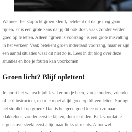
Wanneer het stoplicht groen kleurt, betekent dit dat je mag gaan
rijden. Er is een grote kans dat jij dit ook doet, vaak zonder verder
goed op te letten. Alleen “groen is voorrang” is een grote misvatting
in het verkeer. Vaak betekent groen inderdaad voorrang, maar er zijn
een aantal situaties waar dit niet zo is. Lees in dit blog over deze
situaties en hoe je fouten kan voorkomen.
Groen licht? Blijf opletten!
Je hoort het waarschijnlijk vaker om je heen, van je ouders, vrienden
of je rijinstructeur, maar je moet altijd goed op blijven letten. Springt
het stoplicht op groen? Dan is het geen goed idee om zomaar
klakkeloos, zonder eerst te kijken, door te rijden. Kijk voordat je
ergens oversteekt eerst altijd naar links of rechts. Alhoewel