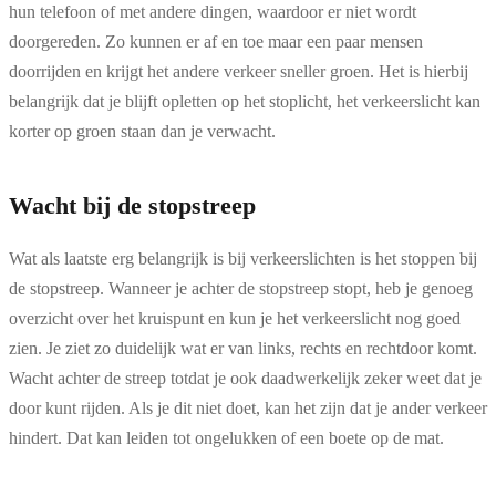
hun telefoon of met andere dingen, waardoor er niet wordt
doorgereden. Zo kunnen er af en toe maar een paar mensen
doorrijden en krijgt het andere verkeer sneller groen. Het is hierbij
belangrijk dat je blijft opletten op het stoplicht, het verkeerslicht kan
korter op groen staan dan je verwacht.
Wacht bij de stopstreep
Wat als laatste erg belangrijk is bij verkeerslichten is het stoppen bij
de stopstreep. Wanneer je achter de stopstreep stopt, heb je genoeg
overzicht over het kruispunt en kun je het verkeerslicht nog goed
zien. Je ziet zo duidelijk wat er van links, rechts en rechtdoor komt.
Wacht achter de streep totdat je ook daadwerkelijk zeker weet dat je
door kunt rijden. Als je dit niet doet, kan het zijn dat je ander verkeer
hindert. Dat kan leiden tot ongelukken of een boete op de mat.