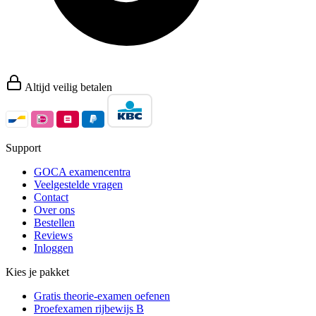
Altijd veilig betalen
Support
GOCA examencentra
Veelgestelde vragen
Contact
Over ons
Bestellen
Reviews
Inloggen
Kies je pakket
Gratis theorie-examen oefenen
Proefexamen rijbewijs B