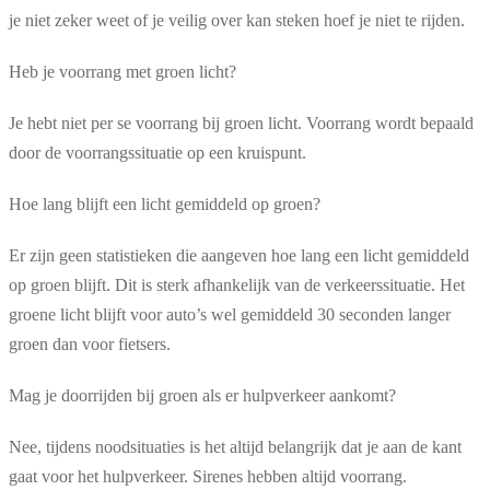
je niet zeker weet of je veilig over kan steken hoef je niet te rijden.
Heb je voorrang met groen licht?
Je hebt niet per se voorrang bij groen licht. Voorrang wordt bepaald
door de voorrangssituatie op een kruispunt.
Hoe lang blijft een licht gemiddeld op groen?
Er zijn geen statistieken die aangeven hoe lang een licht gemiddeld
op groen blijft. Dit is sterk afhankelijk van de verkeerssituatie. Het
groene licht blijft voor auto’s wel gemiddeld 30 seconden langer
groen dan voor fietsers.
Mag je doorrijden bij groen als er hulpverkeer aankomt?
Nee, tijdens noodsituaties is het altijd belangrijk dat je aan de kant
gaat voor het hulpverkeer. Sirenes hebben altijd voorrang.