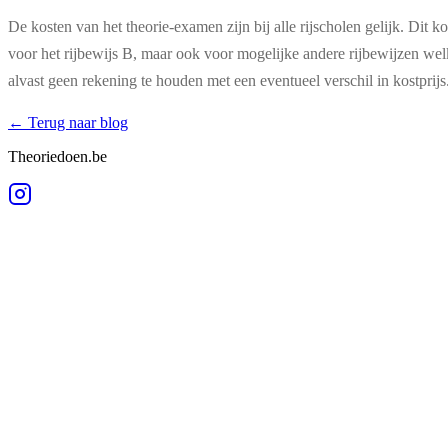
De kosten van het theorie-examen zijn bij alle rijscholen gelijk. Di
voor het rijbewijs B, maar ook voor mogelijke andere rijbewijzen wel
alvast geen rekening te houden met een eventueel verschil in kostprijs
← Terug naar blog
Theoriedoen.be