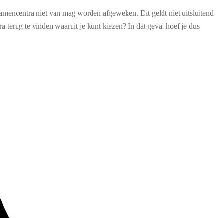
xamencentra niet van mag worden afgeweken. Dit geldt niet uitsluitend
 terug te vinden waaruit je kunt kiezen? In dat geval hoef je dus