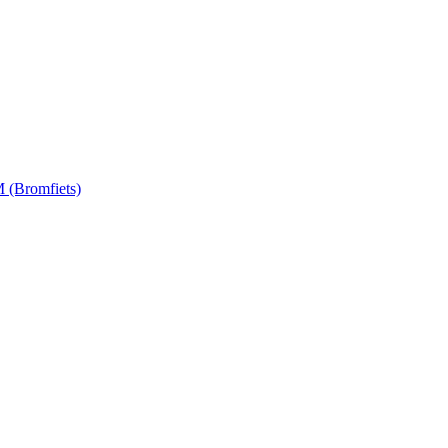
 (Bromfiets)